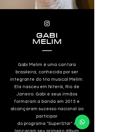
GABI
MELIM
Gabi Melim é uma cantora
brasileira, conhecida por ser
integrante do trio musical Melim.
Ela nasceu em Niterói, Rio de
Janeiro. Gabi e seus irmãos
formaram a banda em 2015 e
alcançaram sucesso nacional ao
participar
do programa "SuperStar" e
lançaram seu primeiro álbum