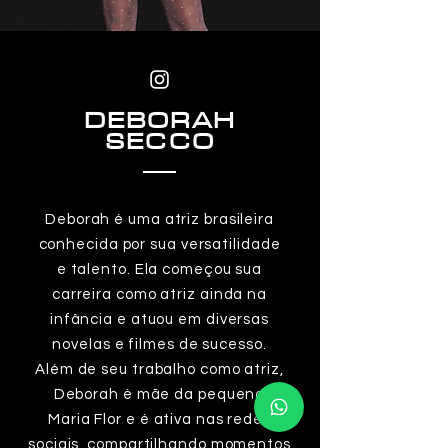
DEBORAH
SECCO
Deborah é uma atriz brasileira
conhecida por sua versatilidade
e talento. Ela começou sua
carreira como atriz ainda na
infância e atuou em diversas
novelas e filmes de sucesso.
Além de seu trabalho como atriz,
Deborah é mãe da pequena
Maria Flor e é ativa nas redes
sociais, compartilhando momentos