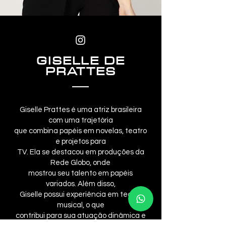
GISELLE DE
PRATTES
Giselle Prattes é uma atriz brasileira
com uma trajetória
que combina papéis em novelas, teatro
e projetos para
TV. Ela se destacou em produções da
Rede Globo, onde
mostrou seu talento em papéis
variados. Além disso,
Giselle possui experiência em teatro
musical, o que
contribui para sua atuação dinâmica e